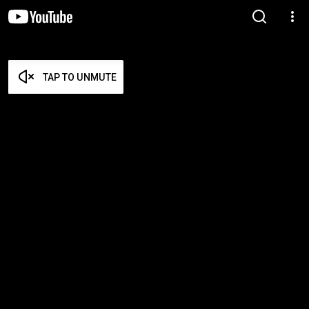
TAP TO UNMUTE