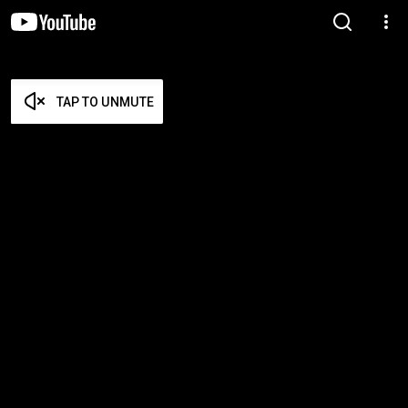
TAP TO UNMUTE