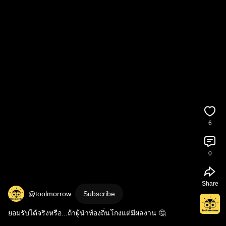
6
0
Share
@toolmorrow
Subscribe
ยอมรับได้จริงหรือ...ถ้าผู้นำท้องถิ่นโกงแต่มีผลงาน 🤔