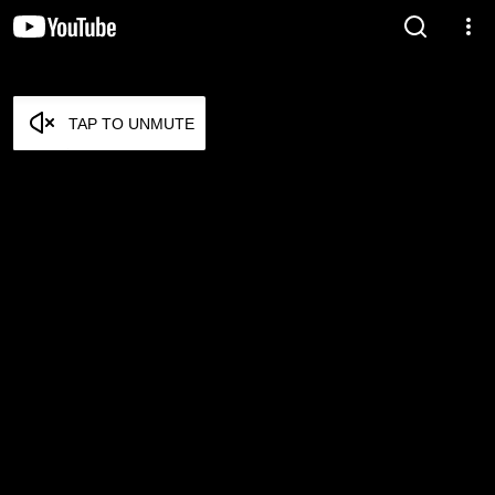
TAP TO UNMUTE