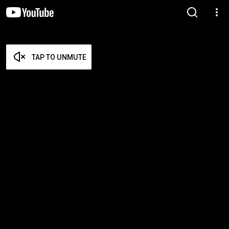
TAP TO UNMUTE