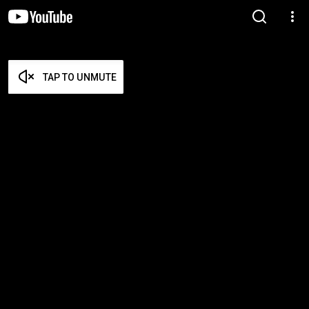
TAP TO UNMUTE