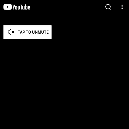
TAP TO UNMUTE