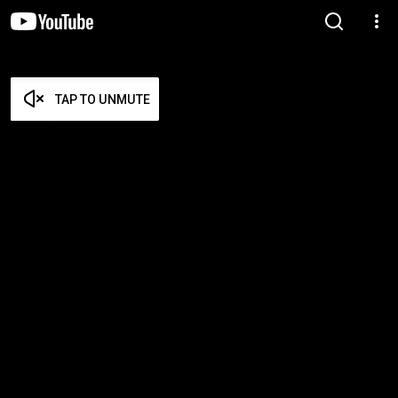
TAP TO UNMUTE