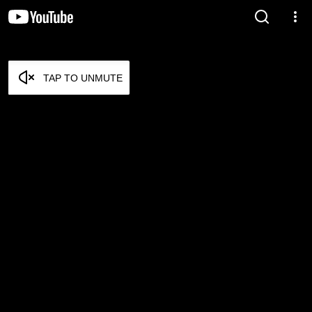
TAP TO UNMUTE