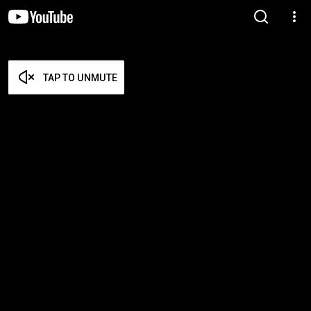
TAP TO UNMUTE