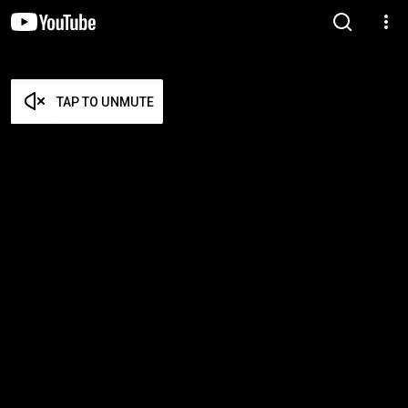
TAP TO UNMUTE