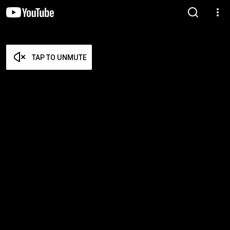
TAP TO UNMUTE