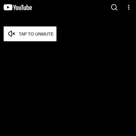
TAP TO UNMUTE