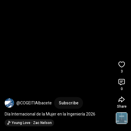
3
0
@COGEITIAlbacete
Subscribe
Share
Día Internacional de la Mujer en la Ingeniería 2026
Young Love · Zac Nelson