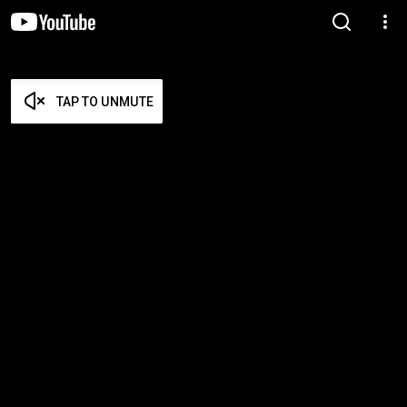
TAP TO UNMUTE