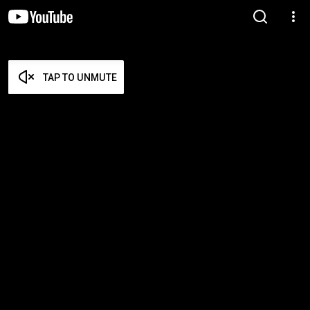
TAP TO UNMUTE