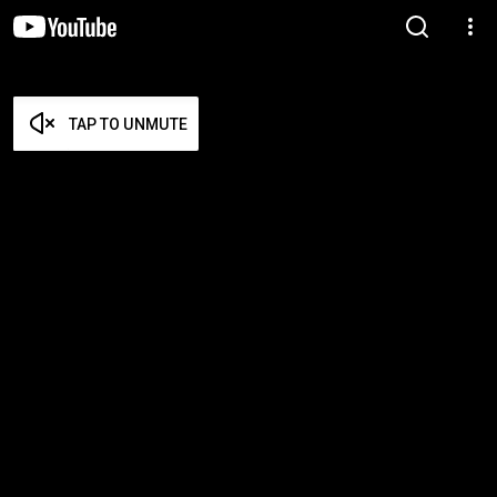
TAP TO UNMUTE