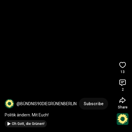
13
2
@BÜNDNIS90DIEGRÜNENBERLIN
Subscribe
Share
Politik ändern. Mit Euch!
Oh Gott, die Grünen!