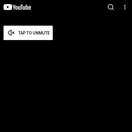
TAP TO UNMUTE