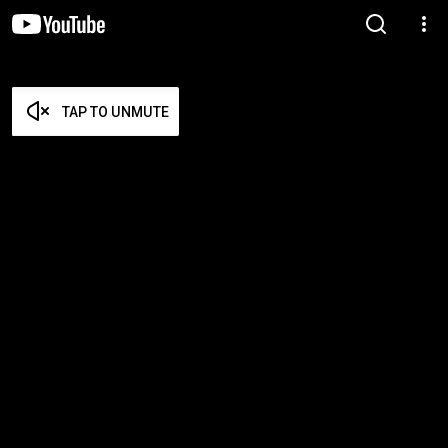
TAP TO UNMUTE