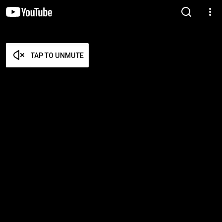
TAP TO UNMUTE