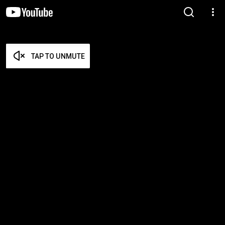
TAP TO UNMUTE