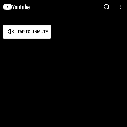
TAP TO UNMUTE