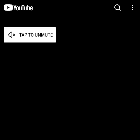
TAP TO UNMUTE