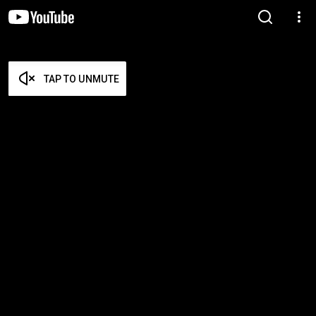
TAP TO UNMUTE