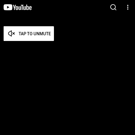
TAP TO UNMUTE