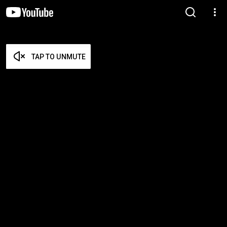
TAP TO UNMUTE