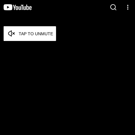
TAP TO UNMUTE