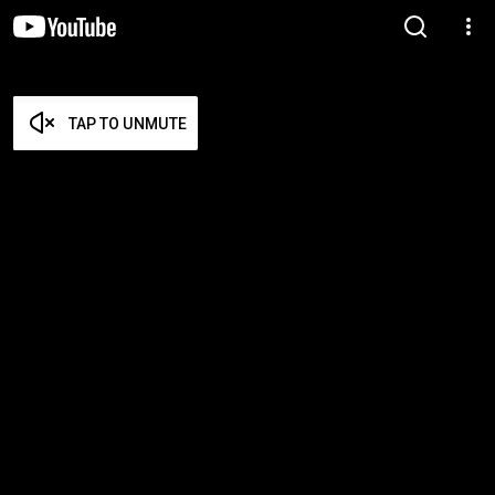
TAP TO UNMUTE