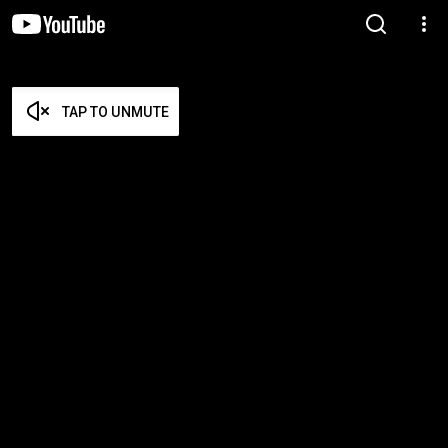
TAP TO UNMUTE