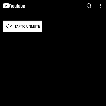
TAP TO UNMUTE