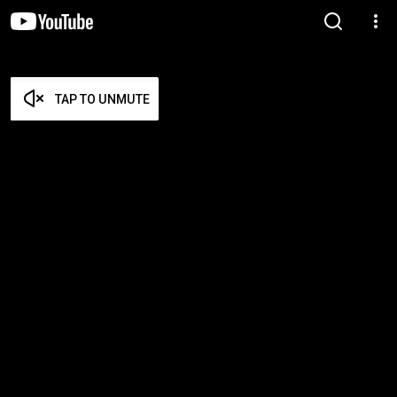
TAP TO UNMUTE