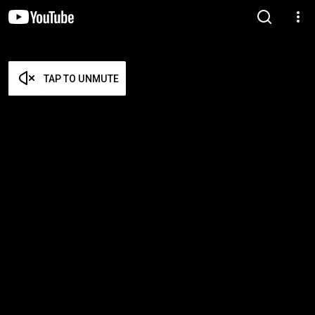
TAP TO UNMUTE