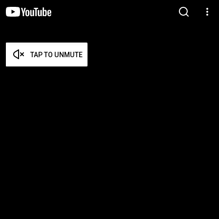
TAP TO UNMUTE