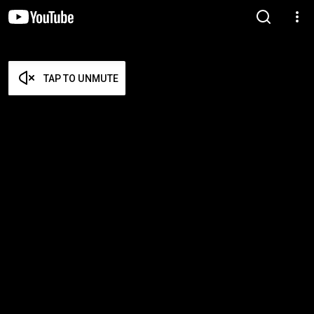
TAP TO UNMUTE