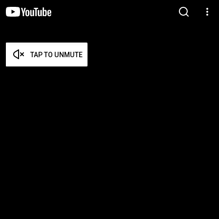
TAP TO UNMUTE