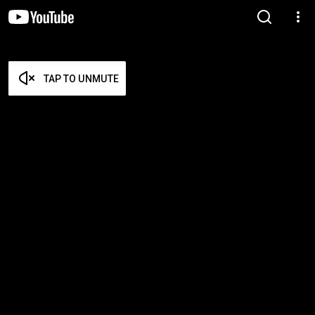
TAP TO UNMUTE