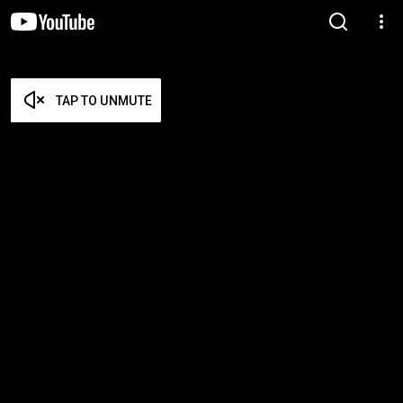
TAP TO UNMUTE