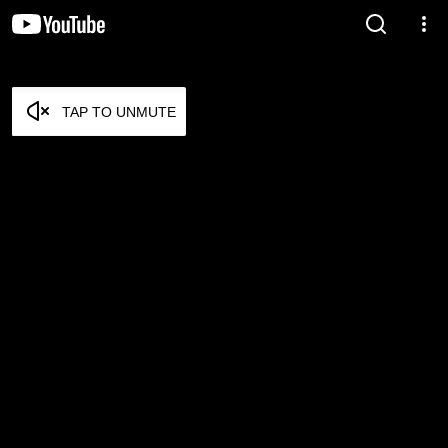
TAP TO UNMUTE