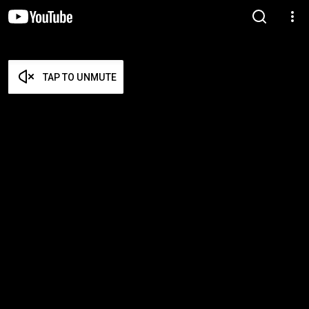
TAP TO UNMUTE