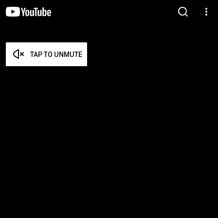
TAP TO UNMUTE