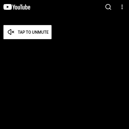
TAP TO UNMUTE