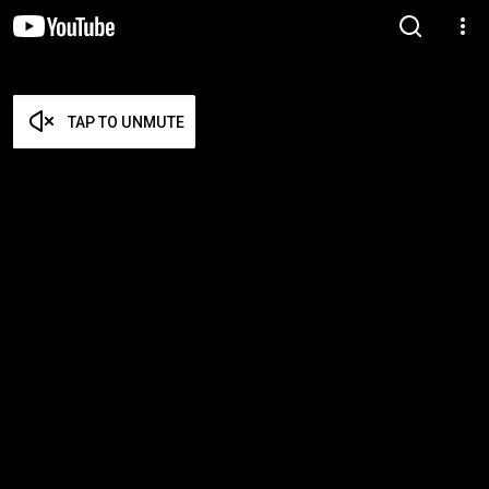
TAP TO UNMUTE