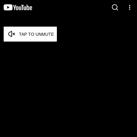
TAP TO UNMUTE