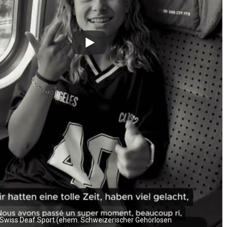
Swiss Deaf Sport (ehem. Schweizerischer Gehörlosen 