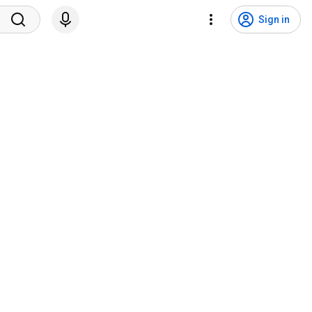
Sign in