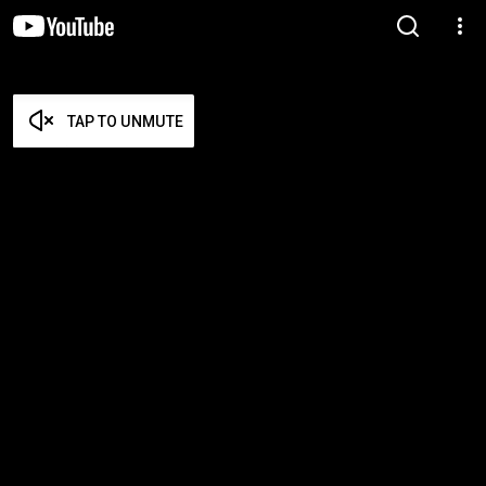
TAP TO UNMUTE