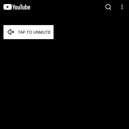
TAP TO UNMUTE