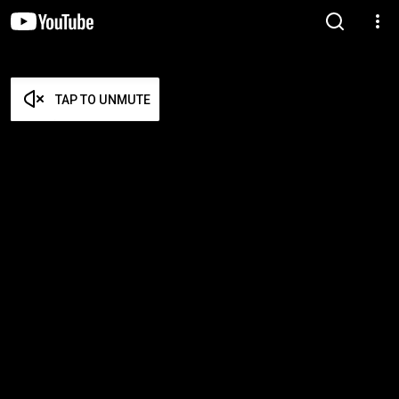
TAP TO UNMUTE