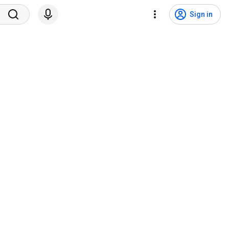
Sign in