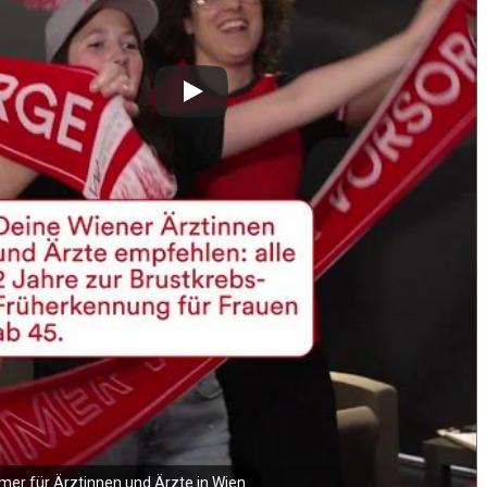
er für Ärztinnen und Ärzte in Wien