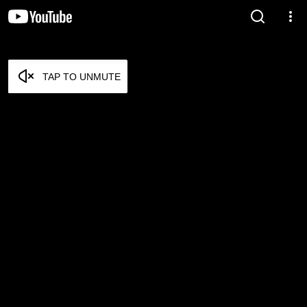
TAP TO UNMUTE