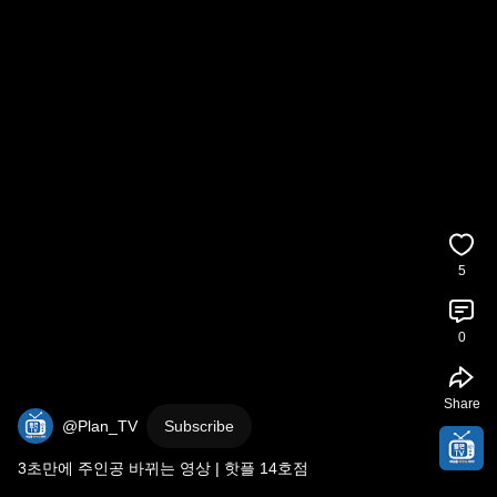
5
0
Share
@Plan_TV
Subscribe
3초만에 주인공 바뀌는 영상 | 핫플 14호점