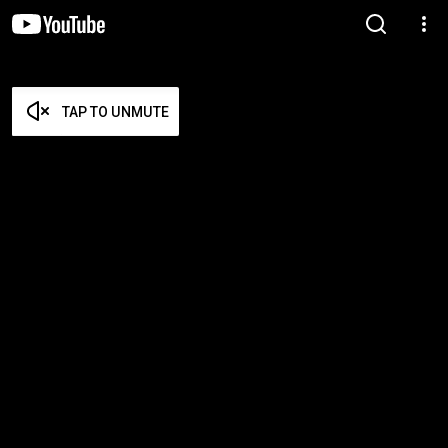
TAP TO UNMUTE