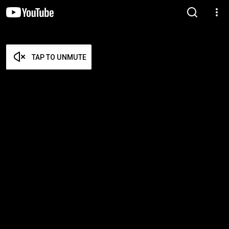
TAP TO UNMUTE