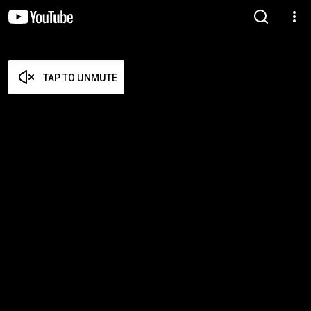
TAP TO UNMUTE